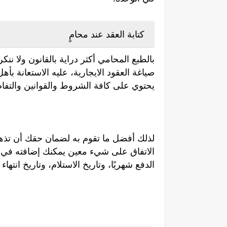
كتابة العقد عند محامٍ
بالطبع المحامي أكثر دراية بالقانون ولا نن
صياغة العقود الايجارية، عليه الاستعانة ب
يحتوي على كافة الشروط والقوانين والتفا
لذلك أفضل ما تقوم به لضمان حقك أن تذهب
الاتفاق على شيء معين يمكنك إضافته في العق
الدفع شهريًا، وتاريخ الاستلام، وتاريخ انتهاء