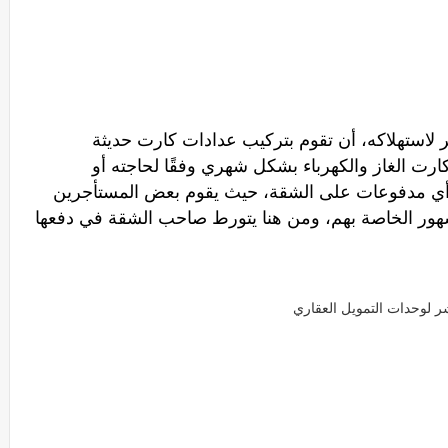
ر لاستهلاكه، أن تقوم بتركيب عدادات كارت حديثة
رت الغاز والكهرباء بشكل شهري وفقًا لحاجته أو
 أي مدفوعات على الشقة، حيث يقوم بعض المستأجرين
لشهور الخاصة بهم، ومن هنا يتورط صاحب الشقة في دفعها
ر لوحدات التمويل العقاري