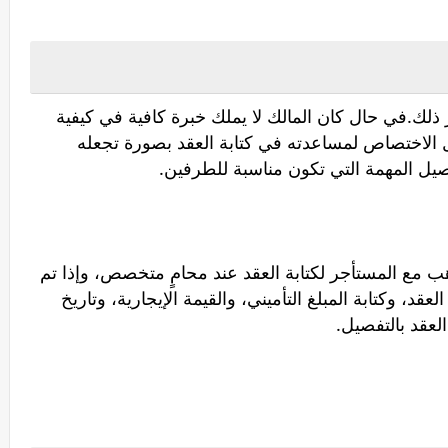
كر ذلك.في حال كان المالك لا يملك خبرة كافية في كيفية
أهل الاختصاص لمساعدته في كتابة العقد بصورة تجعله
صيل المهمة التي تكون مناسبة للطرفين.
 مع المستأجر لكتابة العقد عند محامٍ متخصص، وإذا تم
د، وكتابة المبلغ التأميني، والقيمة الإيجارية، وتاريخ
 العقد بالتفصيل.