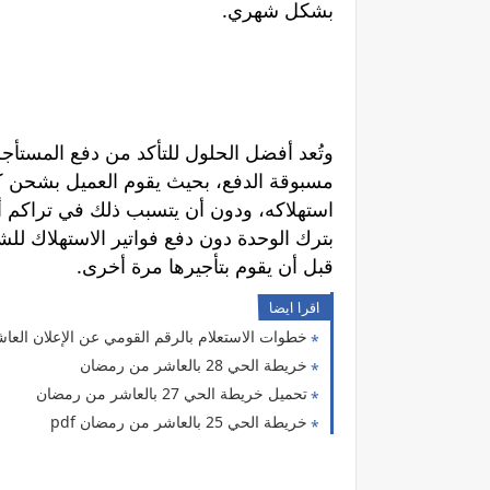
بشكل شهري.
وتُعد أفضل الحلول للتأكد من دفع المستأج
مسبوقة الدفع، بحيث يقوم العميل بشحن كا
استهلاكه، ودون أن يتسبب ذلك في تراكم
بترك الوحدة دون دفع فواتير الاستهلاك ل
قبل أن يقوم بتأجيرها مرة أخرى.
اقرا ايضا
خطوات الاستعلام بالرقم القومي عن الإعلان العاش
خريطة الحي 28 بالعاشر من رمضان
تحميل خريطة الحي 27 بالعاشر من رمضان
خريطة الحي 25 بالعاشر من رمضان pdf