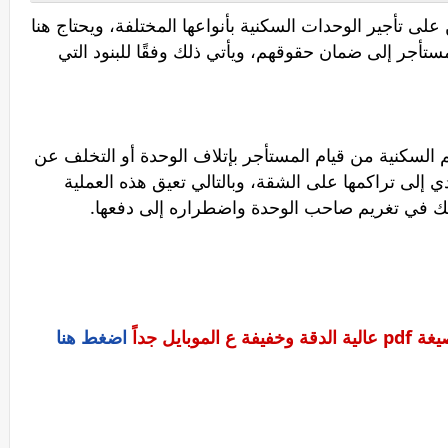
 على تأجير الوحدات السكنية بأنواعها المختلفة، ويحتاج هنا
أجر إلى ضمان حقوقهم، ويأتي ذلك وفقًا للبنود التي
 السكنية من قيام المستأجر بإتلاف الوحدة أو التخلف عن
ؤدي إلى تراكمها على الشقة، وبالتالي تعيق هذه العملية
لك في تغريم صاحب الوحدة واضطراره إلى دفعها.
ايل جداً
اضغط هنا