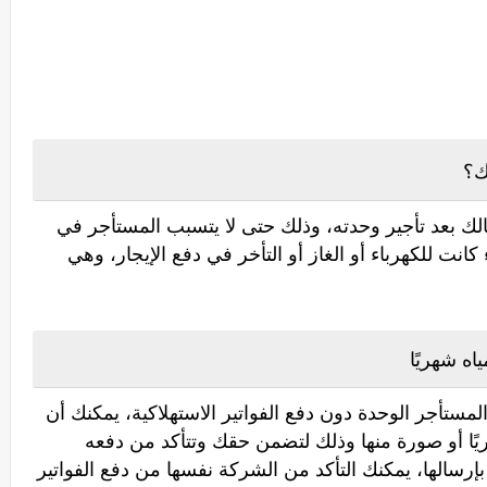
ك؟
ك بعد تأجير وحدته، وذلك حتى لا يتسبب المستأجر في
نت للكهرباء أو الغاز أو التأخر في دفع الإيجار، وهي
ياه شهريًا
تأجر الوحدة دون دفع الفواتير الاستهلاكية، يمكنك أن
ا أو صورة منها وذلك لتضمن حقك وتتأكد من دفعه
بإرسالها، يمكنك التأكد من الشركة نفسها من دفع الفواتير