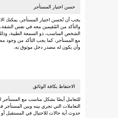
حسن اختيار المستأجر
يجب أن تُحسن اختيار المستأجر، يمكنك الا
والتأكد من المُقيمين معه في نفس الشقة، 
الشخص المناسب، ذو السمعة الطيبة، وذلك
مع المستأجر، كما يجب التأكد من وجود مص
وأن يكون له مصدر دخل موثوق به.
الاحتفاظ بكافة الوثائق
للتعامل أيضًا بشكل مناسب مع المستأجر ال
التعاملات التي تجري بينه وبين المستأجر 
حدوث أية حالات للاحتيال في المستقبل أو أث