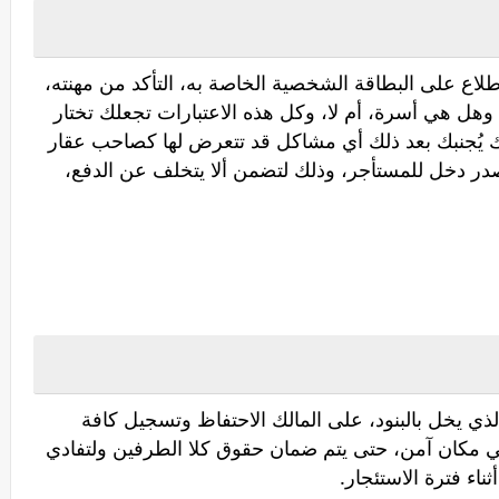
طلاع على البطاقة الشخصية الخاصة به، التأكد من مهنته،
وهل هي أسرة، أم لا، وكل هذه الاعتبارات تجعلك تختار
 يُجنبك بعد ذلك أي مشاكل قد تتعرض لها كصاحب عقار
در دخل للمستأجر، وذلك لتضمن ألا يتخلف عن الدفع،
ذي يخل بالبنود، على المالك الاحتفاظ وتسجيل كافة
في مكان آمن، حتى يتم ضمان حقوق كلا الطرفين ولتفادي
ناء فترة الاستئجار.