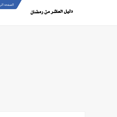
الصفحة الر