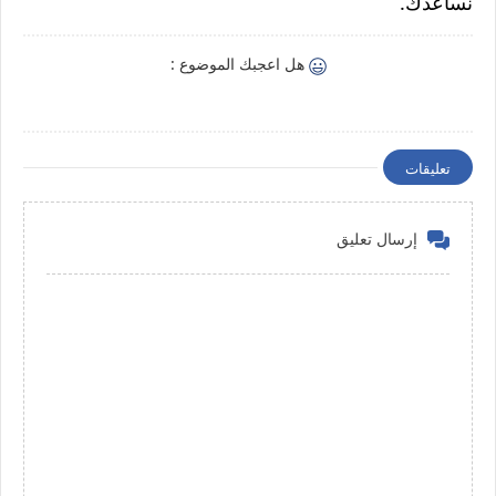
نساعدك.
هل اعجبك الموضوع :
تعليقات
إرسال تعليق