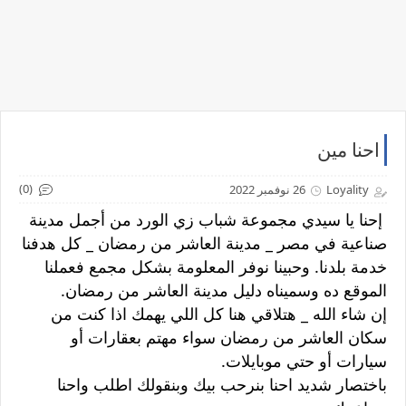
احنا مين
(0)
Loyality
26 نوفمبر 2022
إحنا يا سيدي مجموعة شباب زي الورد من أجمل مدينة
صناعية في مصر _ مدينة العاشر من رمضان _ كل هدفنا
خدمة بلدنا. وحبينا نوفر المعلومة بشكل مجمع فعملنا
الموقع ده وسميناه دليل مدينة العاشر من رمضان.
إن شاء الله _ هتلاقي هنا كل اللي يهمك اذا كنت من
سكان العاشر من رمضان سواء مهتم بعقارات أو
سيارات أو حتي موبايلات.
باختصار شديد احنا بنرحب بيك وبنقولك اطلب واحنا